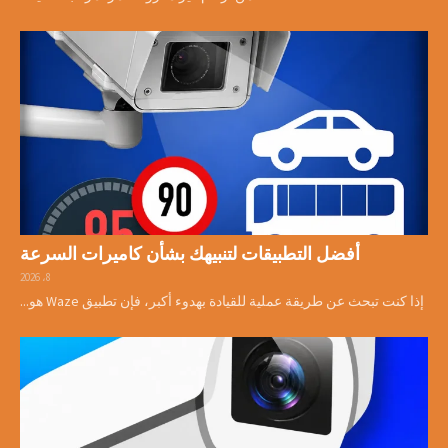
أفضل التطبيقات لتنبيهك بشأن كاميرات السرعة
8، 2026
إذا كنت تبحث عن طريقة عملية للقيادة بهدوء أكبر، فإن تطبيق Waze هو...