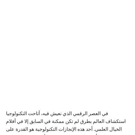
في العصر الرقمي الذي نعيش فيه، أتاحت التكنولوجيا
استكشاف العالم بطرق لم تكن ممكنة في السابق إلا في أفلام
الخيال العلمي. أحد هذه الإنجازات التكنولوجية هو القدرة على