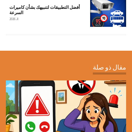
أفضل التطبيقات لتنبيهك بشأن كاميرات
السرعة
8، 2026
مقال ذو صلة