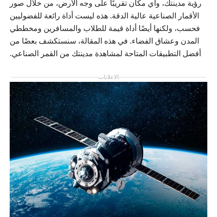
رؤية مدينتك، وأي مكان تقريبًا على وجه الأرض، من خلال صور
الأقمار الصناعية عالية الدقة. هذه ليست أداة رائعة للفضوليين
فحسب، ولكنها أيضًا أداة قيمة للطلاب والمسافرين ومخططي
المدن وعشاق الفضاء. في هذه المقالة، سنستكشف بعضًا من
أفضل التطبيقات المتاحة لمشاهدة مدينتك من القمر الصناعي.
الاعلانات