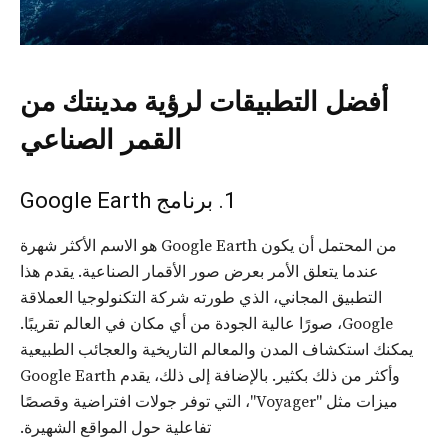
أفضل التطبيقات لرؤية مدينتك من
القمر الصناعي
1. برنامج Google Earth
من المحتمل أن يكون Google Earth هو الاسم الأكثر شهرة
عندما يتعلق الأمر بعرض صور الأقمار الصناعية. يقدم هذا
التطبيق المجاني، الذي طورته شركة التكنولوجيا العملاقة
Google، صورًا عالية الجودة من أي مكان في العالم تقريبًا.
يمكنك استكشاف المدن والمعالم التاريخية والعجائب الطبيعية
وأكثر من ذلك بكثير. بالإضافة إلى ذلك، يقدم Google Earth
ميزات مثل "Voyager"، التي توفر جولات افتراضية وقصصًا
تفاعلية حول المواقع الشهيرة.