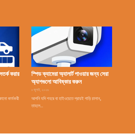
সতর্ক করার
স্পিড ক্যামেরা অ্যালার্ট পাওয়ার জন্য সেরা
অ্যাপগুলো আবিষ্কার করুন
৮ জুলাই, ২০২৬
োনো কার্যকরী
আপনি যদি শহরে বা হাইওয়েতে প্রায়ই গাড়ি চালান,
তাহলে...