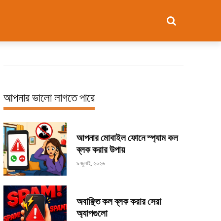
আপনার ভালো লাগতে পারে
আপনার মোবাইল ফোনে স্প্যাম কল
ব্লক করার উপায়
৯ জুলাই, ২০২৬
অবাঞ্ছিত কল ব্লক করার সেরা
অ্যাপগুলো