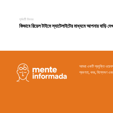
পূর্ববর্তী নিবন্ধ
কিভাবে রিয়েল টাইমে স্যাটেলাইটের মাধ্যমে আপনার বাড়ি দে
আমরা একটি প্রযুক্তি ওয়েবস
প্রবণতা, খবর, বিশ্লেষণ এব