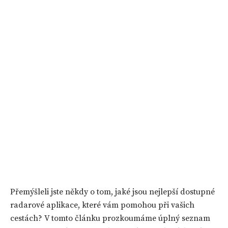
Přemýšleli jste někdy o tom, jaké jsou nejlepší dostupné
radarové aplikace, které vám pomohou při vašich
cestách? V tomto článku prozkoumáme úplný seznam