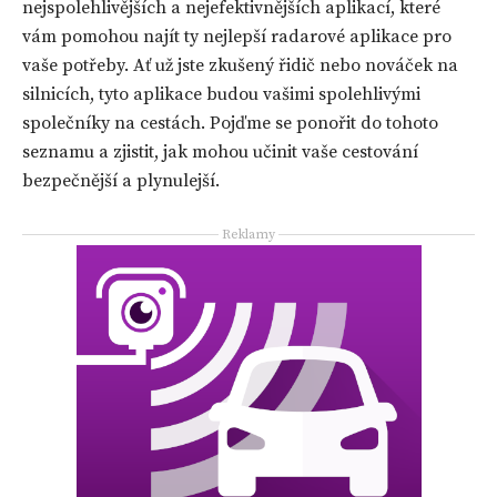
nejspolehlivějších a nejefektivnějších aplikací, které
vám pomohou najít ty nejlepší radarové aplikace pro
vaše potřeby. Ať už jste zkušený řidič nebo nováček na
silnicích, tyto aplikace budou vašimi spolehlivými
společníky na cestách. Pojďme se ponořit do tohoto
seznamu a zjistit, jak mohou učinit vaše cestování
bezpečnější a plynulejší.
Reklamy