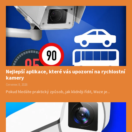
Nejlepší aplikace, které vás upozorní na rychlostní
kamery
Červenec 8, 2026
Pokud hledáte praktický způsob, jak klidněji řídit, Waze je...