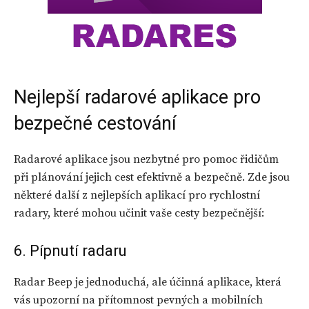
Nejlepší radarové aplikace pro
bezpečné cestování
Radarové aplikace jsou nezbytné pro pomoc řidičům
při plánování jejich cest efektivně a bezpečně. Zde jsou
některé další z nejlepších aplikací pro rychlostní
radary, které mohou učinit vaše cesty bezpečnější:
6. Pípnutí radaru
Radar Beep je jednoduchá, ale účinná aplikace, která
vás upozorní na přítomnost pevných a mobilních