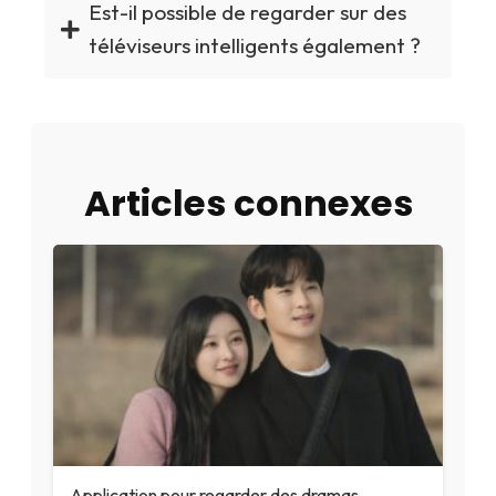
Est-il possible de regarder sur des
téléviseurs intelligents également ?
Articles connexes
Application pour regarder des dramas