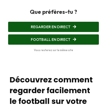
Que préfères-tu ?
REGARDER EN DIRECT
FOOTBALL EN DIRECT
Vous resterez sur le même site
Découvrez comment
regarder facilement
le football sur votre