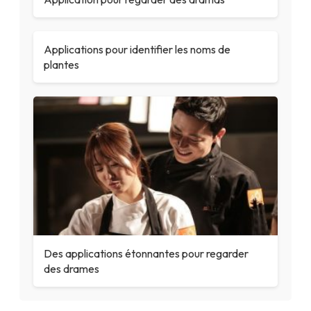
Applications pour identifier les noms de
plantes
Des applications étonnantes pour regarder
des drames