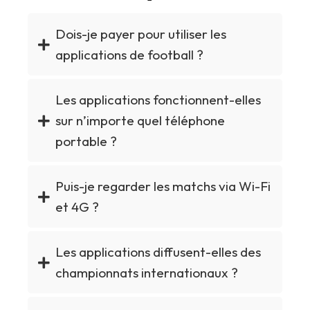
Dois-je payer pour utiliser les
applications de football ?
Les applications fonctionnent-elles
sur n’importe quel téléphone
portable ?
Puis-je regarder les matchs via Wi-Fi
et 4G ?
Les applications diffusent-elles des
championnats internationaux ?