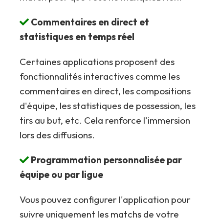
Commentaires en direct et
statistiques en temps réel
Certaines applications proposent des
fonctionnalités interactives comme les
commentaires en direct, les compositions
d'équipe, les statistiques de possession, les
tirs au but, etc. Cela renforce l'immersion
lors des diffusions.
Programmation personnalisée par
équipe ou par ligue
Vous pouvez configurer l'application pour
suivre uniquement les matchs de votre