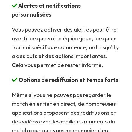
Alertes et notifications
personnalisées
Vous pouvez activer des alertes pour être
averti lorsque votre équipe joue, lorsqu'un
tournoi spécifique commence, ou lorsqu'il y
a des buts et des actions importantes.
Cela vous permet de rester informé.
Options de rediffusion et temps forts
Même si vous ne pouvez pas regarder le
match en entier en direct, de nombreuses
applications proposent des rediffusions et
des vidéos avec les meilleurs moments du
match pour que vous ne manquiez rien.