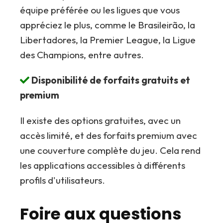
équipe préférée ou les ligues que vous
appréciez le plus, comme le Brasileirão, la
Libertadores, la Premier League, la Ligue
des Champions, entre autres.
Disponibilité de forfaits gratuits et
premium
Il existe des options gratuites, avec un
accès limité, et des forfaits premium avec
une couverture complète du jeu. Cela rend
les applications accessibles à différents
profils d'utilisateurs.
Foire aux questions