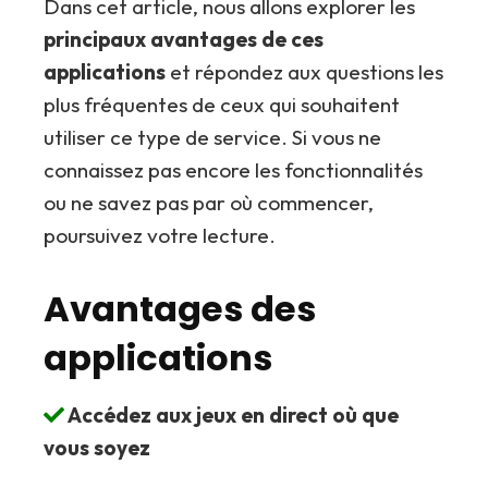
Dans cet article, nous allons explorer les
principaux avantages de ces
applications
et répondez aux questions les
plus fréquentes de ceux qui souhaitent
utiliser ce type de service. Si vous ne
connaissez pas encore les fonctionnalités
ou ne savez pas par où commencer,
poursuivez votre lecture.
Avantages des
applications
Accédez aux jeux en direct où que
vous soyez