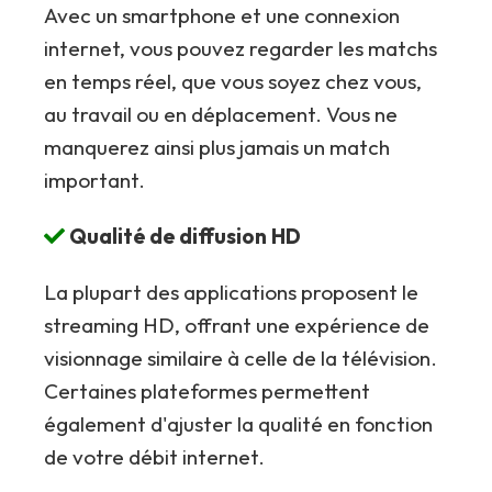
Avec un smartphone et une connexion
internet, vous pouvez regarder les matchs
en temps réel, que vous soyez chez vous,
au travail ou en déplacement. Vous ne
manquerez ainsi plus jamais un match
important.
Qualité de diffusion HD
La plupart des applications proposent le
streaming HD, offrant une expérience de
visionnage similaire à celle de la télévision.
Certaines plateformes permettent
également d'ajuster la qualité en fonction
de votre débit internet.