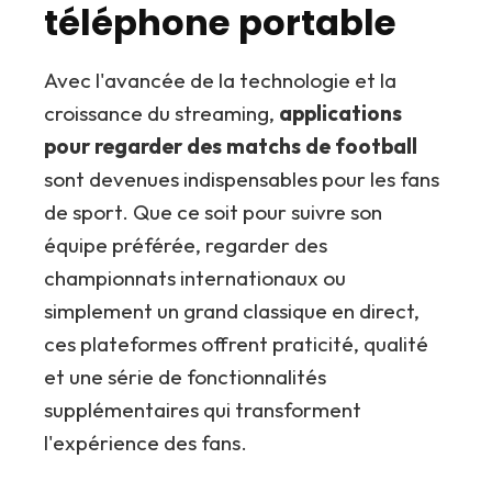
téléphone portable
Avec l'avancée de la technologie et la
croissance du streaming,
applications
pour regarder des matchs de football
sont devenues indispensables pour les fans
de sport. Que ce soit pour suivre son
équipe préférée, regarder des
championnats internationaux ou
simplement un grand classique en direct,
ces plateformes offrent praticité, qualité
et une série de fonctionnalités
supplémentaires qui transforment
l'expérience des fans.