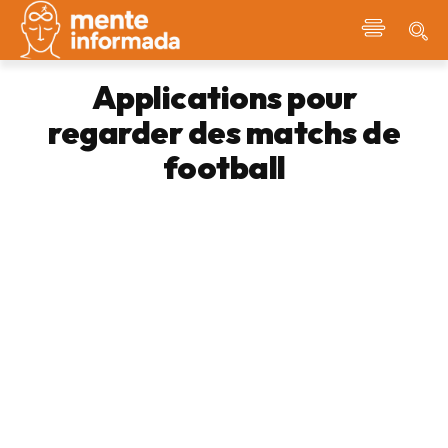
Applications pour
regarder des matchs de
football