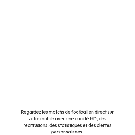
Regardez les matchs de football en direct sur
votre mobile avec une qualité HD, des
rediffusions, des statistiques et des alertes
personnalisées.