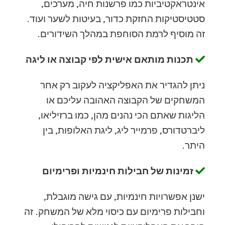
אינטראקטיביות כמו פרשנות חיה, מערכים,
סטטיסטיקות החזקת כדור, בעיטות לשער ועוד.
זה מוסיף לרמת הסוחפת במהלך השידורים.
תכנות מותאם אישית לפי קבוצה או ליגה
ניתן להגדיר את האפליקציה לעקוב רק אחר
המשחקים של הקבוצה האהובה עליכם או
הליגות שאתם הכי נהנים מהן, כמו ברזיליאו,
ליברטדורס, פרמייר ליג, ליגת האלופות, בין
היתר.
זמינות של חבילות חינמיות ופרימיום
ישנן אפשרויות חינמיות, עם גישה מוגבלת,
וחבילות פרימיום עם כיסוי מלא של המשחק. זה