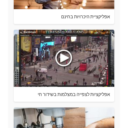
אפליקציית היכרויות בחינם
אפליקציות לצפייה במצלמות בשידור חי