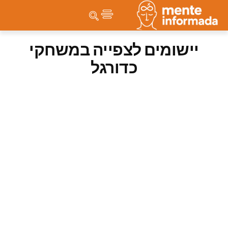
יישומים לצפייה במשחקי
כדורגל