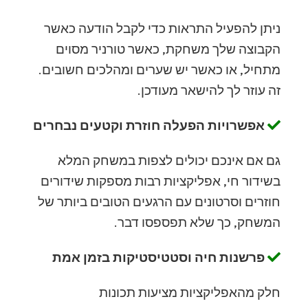
ניתן להפעיל התראות כדי לקבל הודעה כאשר
הקבוצה שלך משחקת, כאשר טורניר מסוים
מתחיל, או כאשר יש שערים ומהלכים חשובים.
זה עוזר לך להישאר מעודכן.
אפשרויות הפעלה חוזרת וקטעים נבחרים
גם אם אינכם יכולים לצפות במשחק המלא
בשידור חי, אפליקציות רבות מספקות שידורים
חוזרים וסרטונים עם הרגעים הטובים ביותר של
המשחק, כך שלא תפספסו דבר.
פרשנות חיה וסטטיסטיקות בזמן אמת
חלק מהאפליקציות מציעות תכונות