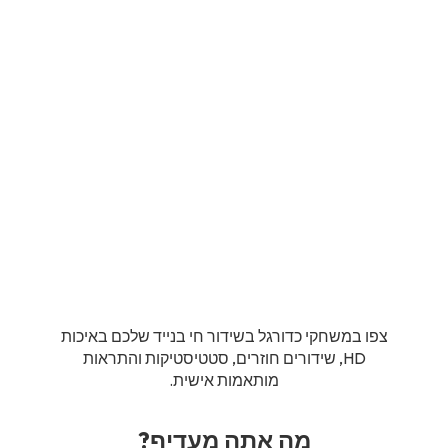
צפו במשחקי כדורגל בשידור חי בנייד שלכם באיכות
HD, שידורים חוזרים, סטטיסטיקות והתראות
מותאמות אישית.
מה אתה מעדיף?