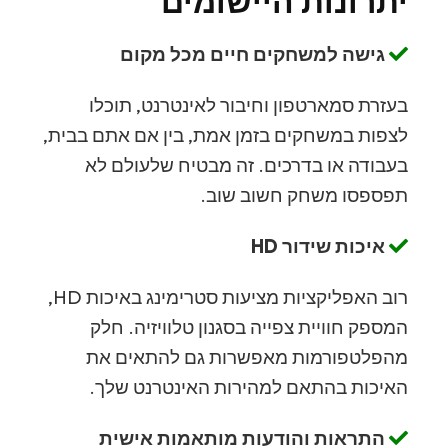
יתרונות היישומים
גישה למשחקים חיים מכל מקום
בעזרת סמארטפון וחיבור לאינטרנט, תוכלו
לצפות במשחקים בזמן אמת, בין אם אתם בבית,
בעבודה או בדרכים. זה מבטיח שלעולם לא
תפספסו משחק חשוב שוב.
איכות שידור HD
רוב האפליקציות מציעות סטרימינג באיכות HD,
המספק חוויית צפייה בסגנון טלוויזיה. חלק
מהפלטפורמות מאפשרות גם להתאים את
האיכות בהתאם למהירות האינטרנט שלך.
התראות והודעות מותאמות אישית