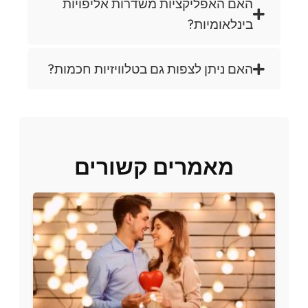
האם האפליקציות משדרות אליפויות
בינלאומיות?
האם ניתן לצפות גם בטלוויזיות חכמות?
מאמרים קשורים