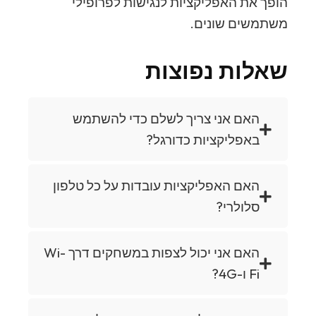
הופך את האפליקציות לנגישות לפרופילי
משתמשים שונים.
שאלות נפוצות
האם אני צריך לשלם כדי להשתמש
באפליקציות כדורגל?
האם האפליקציות עובדות על כל טלפון
סלולרי?
האם אני יכול לצפות במשחקים דרך Wi-
Fi ו-4G?