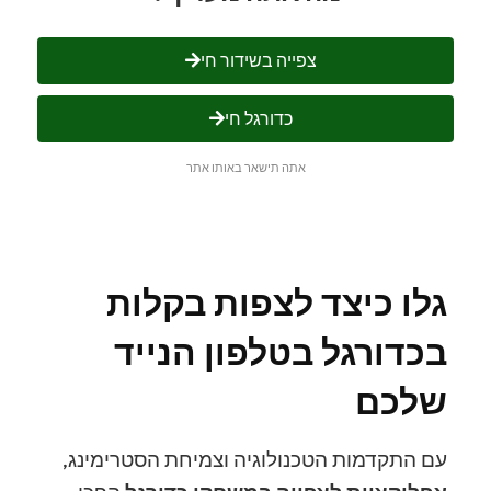
צפייה בשידור חי
כדורגל חי
אתה תישאר באותו אתר
גלו כיצד לצפות בקלות
בכדורגל בטלפון הנייד
שלכם
עם התקדמות הטכנולוגיה וצמיחת הסטרימינג,