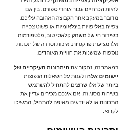
אפליקציות לצפייה במשחקי כדורגל
הפכו
להיות הכרחיים עבור אוהדי ספורט. בין אם
מדובר במעקב אחר הקבוצה האהובה עליכם,
צפייה באליפויות בינלאומיות או פשוט צפייה
בשידור חי של משחק קלאסי טוב, פלטפורמות
אלו מציעות פרקטיות, איכות וסדרה של תכונות
נוספות שמשנות את חוויית האוהדים.
במאמר זה, נחקור את
היתרונות העיקריים של
יישומים אלה
ולענות על השאלות הנפוצות
ביותר של אלו שרוצים להתחיל להשתמש
בשירות מסוג זה. אם אינכם מכירים עדיין את
התכונות או לא יודעים מאיפה להתחיל, המשיכו
לקרוא.