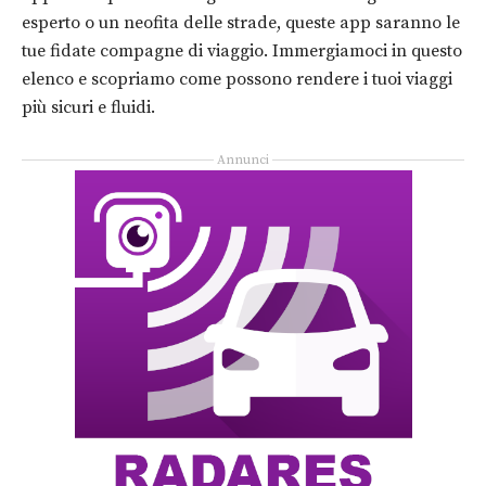
esperto o un neofita delle strade, queste app saranno le
tue fidate compagne di viaggio. Immergiamoci in questo
elenco e scopriamo come possono rendere i tuoi viaggi
più sicuri e fluidi.
Annunci