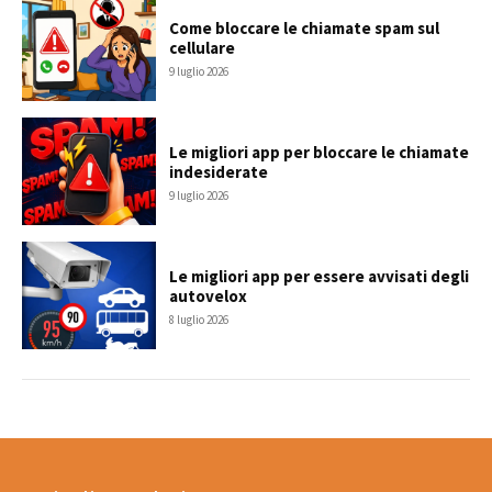
Come bloccare le chiamate spam sul
cellulare
9 luglio 2026
Le migliori app per bloccare le chiamate
indesiderate
9 luglio 2026
Le migliori app per essere avvisati degli
autovelox
8 luglio 2026