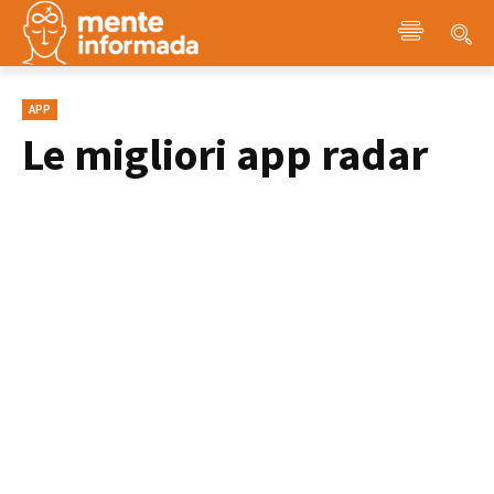
APP
Le migliori app radar