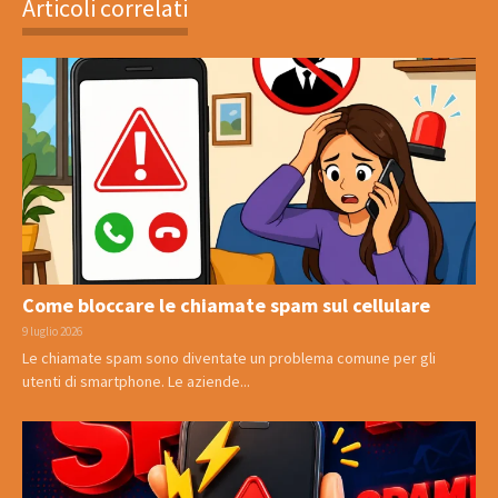
Articoli correlati
Come bloccare le chiamate spam sul cellulare
9 luglio 2026
Le chiamate spam sono diventate un problema comune per gli
utenti di smartphone. Le aziende...