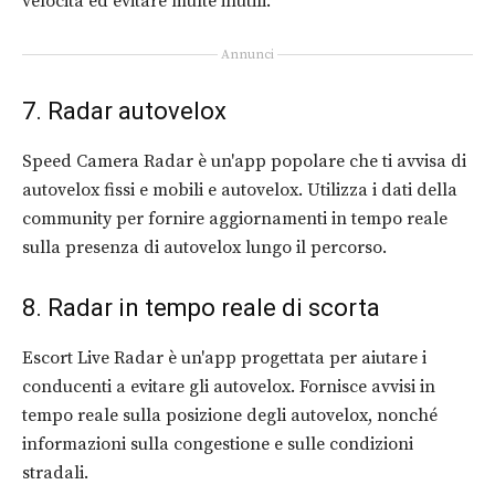
velocità ed evitare multe inutili.
Annunci
7. Radar autovelox
Speed Camera Radar è un'app popolare che ti avvisa di
autovelox fissi e mobili e autovelox. Utilizza i dati della
community per fornire aggiornamenti in tempo reale
sulla presenza di autovelox lungo il percorso.
8. Radar in tempo reale di scorta
Escort Live Radar è un'app progettata per aiutare i
conducenti a evitare gli autovelox. Fornisce avvisi in
tempo reale sulla posizione degli autovelox, nonché
informazioni sulla congestione e sulle condizioni
stradali.