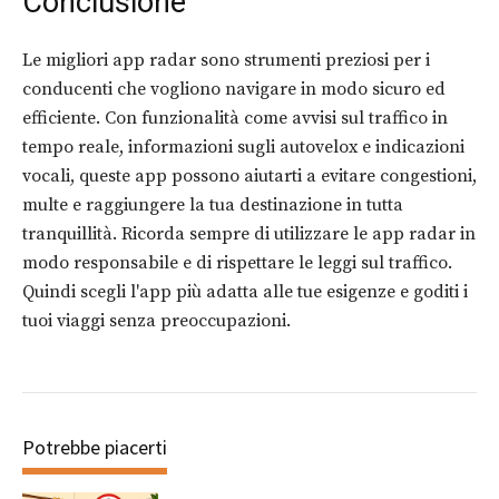
Conclusione
Le migliori app radar sono strumenti preziosi per i
conducenti che vogliono navigare in modo sicuro ed
efficiente. Con funzionalità come avvisi sul traffico in
tempo reale, informazioni sugli autovelox e indicazioni
vocali, queste app possono aiutarti a evitare congestioni,
multe e raggiungere la tua destinazione in tutta
tranquillità. Ricorda sempre di utilizzare le app radar in
modo responsabile e di rispettare le leggi sul traffico.
Quindi scegli l'app più adatta alle tue esigenze e goditi i
tuoi viaggi senza preoccupazioni.
Potrebbe piacerti