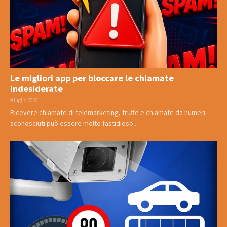
Le migliori app per bloccare le chiamate
indesiderate
9 luglio 2026
Ricevere chiamate di telemarketing, truffe e chiamate da numeri
sconosciuti può essere molto fastidioso...