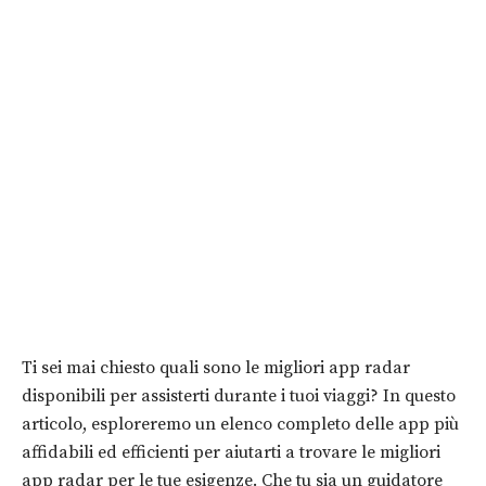
Ti sei mai chiesto quali sono le migliori app radar
disponibili per assisterti durante i tuoi viaggi? In questo
articolo, esploreremo un elenco completo delle app più
affidabili ed efficienti per aiutarti a trovare le migliori
app radar per le tue esigenze. Che tu sia un guidatore