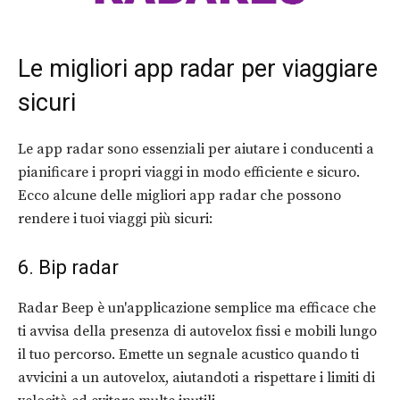
Le migliori app radar per viaggiare
sicuri
Le app radar sono essenziali per aiutare i conducenti a
pianificare i propri viaggi in modo efficiente e sicuro.
Ecco alcune delle migliori app radar che possono
rendere i tuoi viaggi più sicuri:
6. Bip radar
Radar Beep è un'applicazione semplice ma efficace che
ti avvisa della presenza di autovelox fissi e mobili lungo
il tuo percorso. Emette un segnale acustico quando ti
avvicini a un autovelox, aiutandoti a rispettare i limiti di