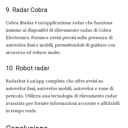
9. Radar Cobra
Cobra iRadar è un'applicazione radar che funziona
insieme ai dispositivi di rilevamento radar di Cobra
Electronics. Fornisce avvisi precisi sulla presenza di
autovelox fissi e mobili, permettendoti di guidare con
sicurezza ed evitare multe.
10. Robot radar
Radarbot è un'app completa che offre avvisi su
autovelox fissi, autovelox mobili, autovelox e zone di
pericolo. Utilizza una tecnologia di rilevamento radar
avanzata per fornire informazioni accurate e affidabili
in tempo reale.