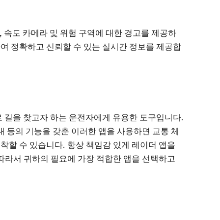
라, 속도 카메라 및 위험 구역에 대한 경고를 제공하
하여 정확하고 신뢰할 수 있는 실시간 정보를 제공합
 길을 찾고자 하는 운전자에게 유용한 도구입니다.
안내 등의 기능을 갖춘 이러한 앱을 사용하면 교통 체
착할 수 있습니다. 항상 책임감 있게 레이더 앱을
따라서 귀하의 필요에 가장 적합한 앱을 선택하고