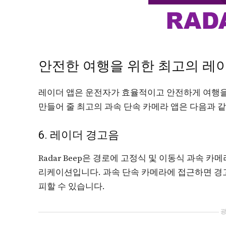
안전한 여행을 위한 최고의 레
레이더 앱은 운전자가 효율적이고 안전하게 여행을
만들어 줄 최고의 과속 단속 카메라 앱은 다음과 
6. 레이더 경고음
Radar Beep은 경로에 고정식 및 이동식 과속
리케이션입니다. 과속 단속 카메라에 접근하면 경
피할 수 있습니다.