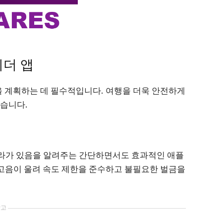
이더 앱
 계획하는 데 필수적입니다. 여행을 더욱 안전하게
같습니다.
 카메라가 있음을 알려주는 간단하면서도 효과적인 애플
고음이 울려 속도 제한을 준수하고 불필요한 벌금을
광고