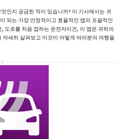
 무엇인지 궁금한 적이 있습니까? 이 기사에서는 귀
움이 되는 가장 안정적이고 효율적인 앱의 포괄적인
 도로를 처음 접하는 운전자이건, 이 앱은 귀하의
록을 자세히 살펴보고 이것이 어떻게 여러분의 여행을
광고