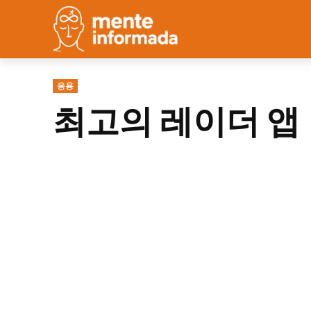
응용
최고의 레이더 앱