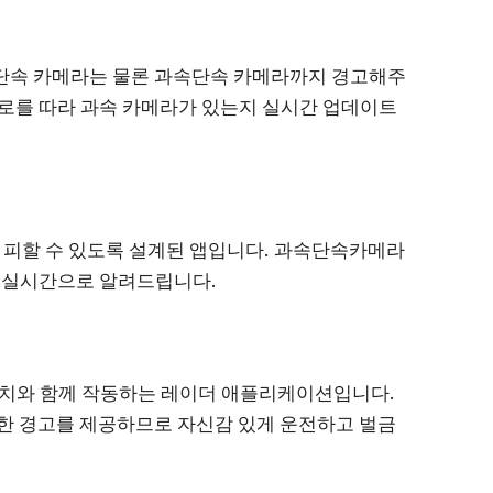
단속 카메라는 물론 과속단속 카메라까지 경고해주
경로를 따라 과속 카메라가 있는지 실시간 업데이트
카메라를 피할 수 있도록 설계된 앱입니다. 과속단속카메라
를 실시간으로 알려드립니다.
이더 탐지 장치와 함께 작동하는 레이더 애플리케이션입니다.
확한 경고를 제공하므로 자신감 있게 운전하고 벌금