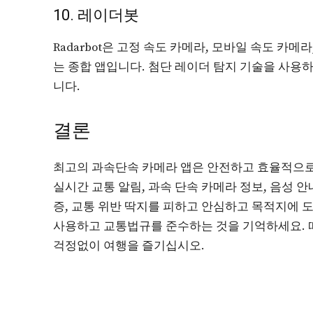
10. 레이더봇
Radarbot은 고정 속도 카메라, 모바일 속도 카메
는 종합 앱입니다. 첨단 레이더 탐지 기술을 사용
니다.
결론
최고의 과속단속 카메라 앱은 안전하고 효율적으로
실시간 교통 알림, 과속 단속 카메라 정보, 음성 
증, 교통 위반 딱지를 피하고 안심하고 목적지에 도
사용하고 교통법규를 준수하는 것을 기억하세요. 
걱정없이 여행을 즐기십시오.