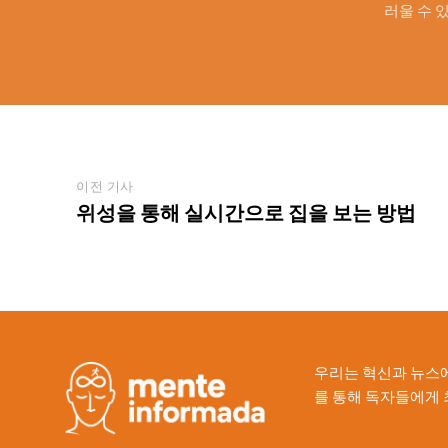
러울 수 있
이전 기사
위성을 통해 실시간으로 집을 보는 방법
우리는 혁신과 뉴스에
를 통해 독자들에게 