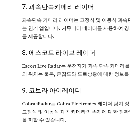
7. 과속단속카메라 레이더
과속단속 카메라 레이더는 고정식 및 이동식 과속
는 인기 앱입니다. 커뮤니티 데이터를 사용하여 
를 제공합니다.
8. 에스코트 라이브 레이더
Escort Live Radar는 운전자가 과속 단속 
의 위치는 물론, 혼잡도와 도로상황에 대한 정보
9. 코브라 아이레이더
Cobra iRadar는 Cobra Electronics 레
고정식 및 이동식 과속 카메라의 존재에 대한 정
을 피할 수 있습니다.