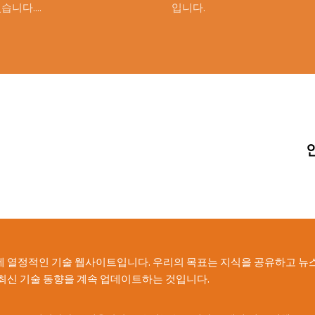
습니다....
입니다.
 열정적인 기술 웹사이트입니다. 우리의 목표는 지식을 공유하고 뉴스,
최신 기술 동향을 계속 업데이트하는 것입니다.