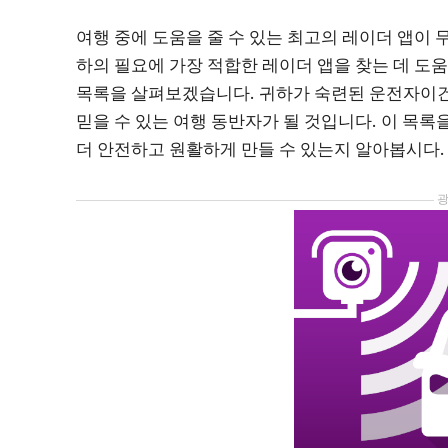
여행 중에 도움을 줄 수 있는 최고의 레이더 앱이
하의 필요에 가장 적합한 레이더 앱을 찾는 데 도
목록을 살펴보겠습니다. 귀하가 숙련된 운전자이건,
믿을 수 있는 여행 동반자가 될 것입니다. 이 목
더 안전하고 원활하게 만들 수 있는지 알아봅시다.