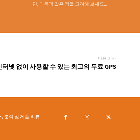
면, 다음과 같은 점을 고려해 보세요...
다음 기사
인터넷 없이 사용할 수 있는 최고의 무료 GPS
 분석 및 제품 리뷰