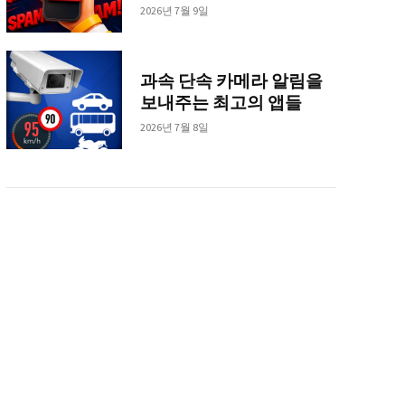
2026년 7월 9일
과속 단속 카메라 알림을
보내주는 최고의 앱들
2026년 7월 8일