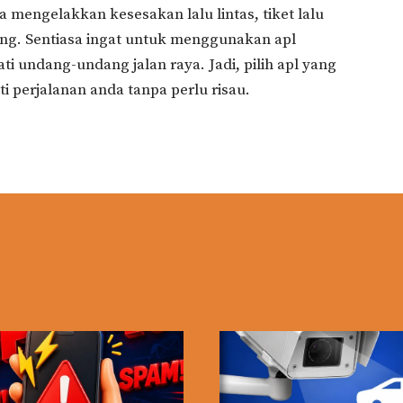
 mengelakkan kesesakan lalu lintas, tiket lalu
ang. Sentiasa ingat untuk menggunakan apl
 undang-undang jalan raya. Jadi, pilih apl yang
i perjalanan anda tanpa perlu risau.