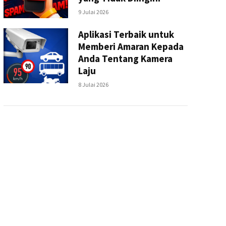
9 Julai 2026
Aplikasi Terbaik untuk
Memberi Amaran Kepada
Anda Tentang Kamera
Laju
8 Julai 2026