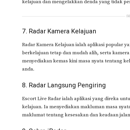
kelajuan dan mengelakkan denda yang tidak per
Ik
7. Radar Kamera Kelajuan
Radar Kamera Kelajuan ialah aplikasi popular
berkelajuan tetap dan mudah alih, serta kamer
menyediakan kemas kini masa nyata tentang keh
anda.
8. Radar Langsung Pengiring
Escort Live Radar ialah aplikasi yang direka
kelajuan. Ia menyediakan makluman masa nyata 
maklumat tentang kesesakan dan keadaan jalan