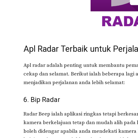
Apl Radar Terbaik untuk Perja
Apl radar adalah penting untuk membantu pem
cekap dan selamat. Berikut ialah beberapa lagi 
menjadikan perjalanan anda lebih selamat:
6. Bip Radar
Radar Beep ialah aplikasi ringkas tetapi berk
kamera berkelajuan tetap dan mudah alih pada
boleh didengar apabila anda mendekati kamera