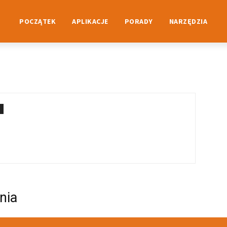
POCZĄTEK
APLIKACJE
PORADY
NARZĘDZIA
nia