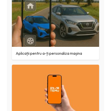
Aplicații pentru a-ți personaliza mașina