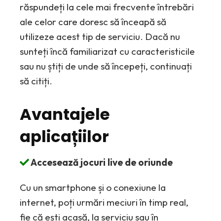
răspundeți la cele mai frecvente întrebări
ale celor care doresc să înceapă să
utilizeze acest tip de serviciu. Dacă nu
sunteți încă familiarizat cu caracteristicile
sau nu știți de unde să începeți, continuați
să citiți.
Avantajele
aplicațiilor
Accesează jocuri live de oriunde
Cu un smartphone și o conexiune la
internet, poți urmări meciuri în timp real,
fie că ești acasă, la serviciu sau în