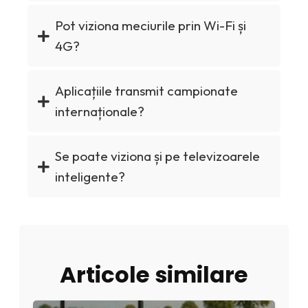
Pot viziona meciurile prin Wi-Fi și
4G?
Aplicațiile transmit campionate
internaționale?
Se poate viziona și pe televizoarele
inteligente?
Articole similare