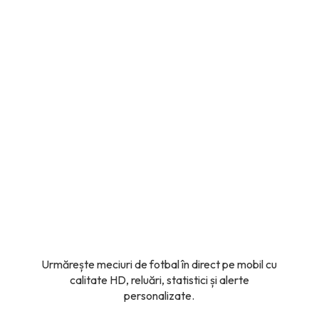
Urmărește meciuri de fotbal în direct pe mobil cu
calitate HD, reluări, statistici și alerte
personalizate.