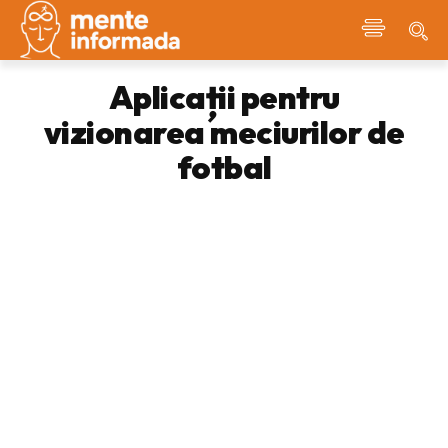
Aplicații pentru
vizionarea meciurilor de
fotbal