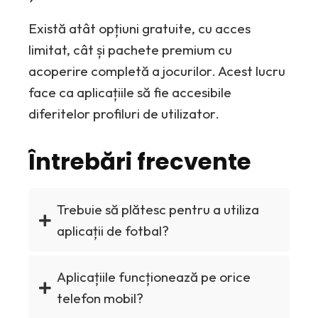
Există atât opțiuni gratuite, cu acces
limitat, cât și pachete premium cu
acoperire completă a jocurilor. Acest lucru
face ca aplicațiile să fie accesibile
diferitelor profiluri de utilizator.
Întrebări frecvente
Trebuie să plătesc pentru a utiliza
aplicații de fotbal?
Aplicațiile funcționează pe orice
telefon mobil?