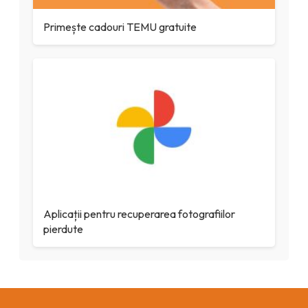
Primește cadouri TEMU gratuite
Aplicații pentru recuperarea fotografiilor
pierdute