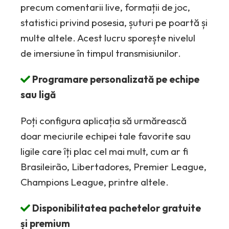
precum comentarii live, formații de joc,
statistici privind posesia, șuturi pe poartă și
multe altele. Acest lucru sporește nivelul
de imersiune în timpul transmisiunilor.
Programare personalizată pe echipe
sau ligă
Poți configura aplicația să urmărească
doar meciurile echipei tale favorite sau
ligile care îți plac cel mai mult, cum ar fi
Brasileirão, Libertadores, Premier League,
Champions League, printre altele.
Disponibilitatea pachetelor gratuite
și premium