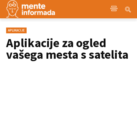
APLIKACIJE
Aplikacije za ogled
vašega mesta s satelita