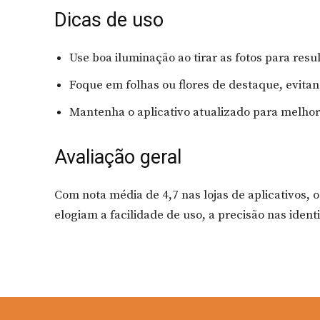
Dicas de uso
Use boa iluminação ao tirar as fotos para resu
Foque em folhas ou flores de destaque, evitan
Mantenha o aplicativo atualizado para melhor
Avaliação geral
Com nota média de 4,7 nas lojas de aplicativos, 
elogiam a facilidade de uso, a precisão nas identi