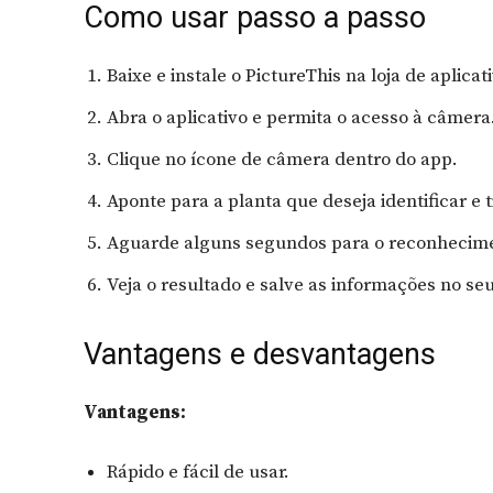
Como usar passo a passo
Baixe e instale o PictureThis na loja de aplicat
Abra o aplicativo e permita o acesso à câmera
Clique no ícone de câmera dentro do app.
Aponte para a planta que deseja identificar e t
Aguarde alguns segundos para o reconhecim
Veja o resultado e salve as informações no seu 
Vantagens e desvantagens
Vantagens:
Rápido e fácil de usar.