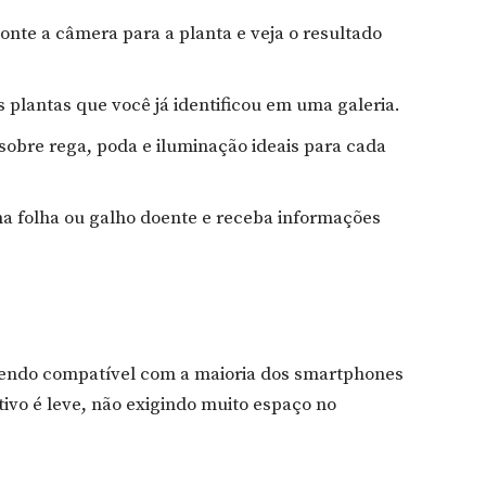
onte a câmera para a planta e veja o resultado
 plantas que você já identificou em uma galeria.
sobre rega, poda e iluminação ideais para cada
ma folha ou galho doente e receba informações
 sendo compatível com a maioria dos smartphones
ativo é leve, não exigindo muito espaço no