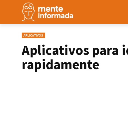
APLICATIVOS
Aplicativos para i
rapidamente