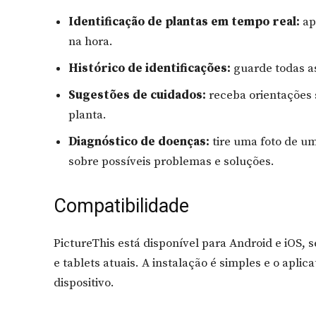
Identificação de plantas em tempo real:
ap
na hora.
Histórico de identificações:
guarde todas as
Sugestões de cuidados:
receba orientações 
planta.
Diagnóstico de doenças:
tire uma foto de u
sobre possíveis problemas e soluções.
Compatibilidade
PictureThis está disponível para Android e iOS,
e tablets atuais. A instalação é simples e o aplic
dispositivo.