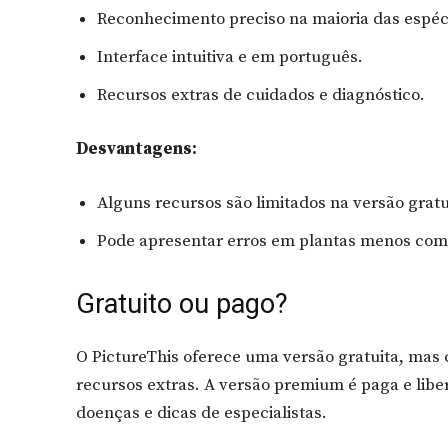
Reconhecimento preciso na maioria das espéc
Interface intuitiva e em português.
Recursos extras de cuidados e diagnóstico.
Desvantagens:
Alguns recursos são limitados na versão gratu
Pode apresentar erros em plantas menos com
Gratuito ou pago?
O PictureThis oferece uma versão gratuita, mas c
recursos extras. A versão premium é paga e liber
doenças e dicas de especialistas.