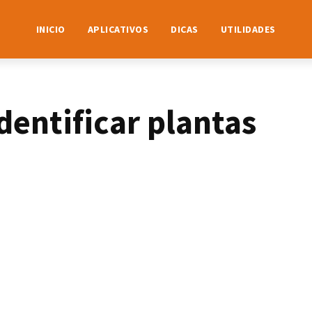
INICIO
APLICATIVOS
DICAS
UTILIDADES
dentificar plantas