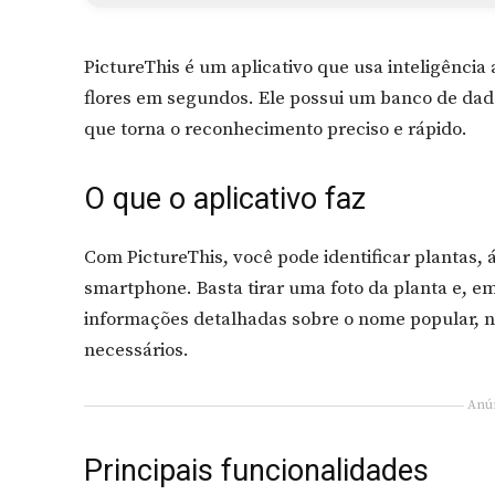
PictureThis é um aplicativo que usa inteligência 
flores em segundos. Ele possui um banco de dad
que torna o reconhecimento preciso e rápido.
O que o aplicativo faz
Com PictureThis, você pode identificar plantas,
smartphone. Basta tirar uma foto da planta e, e
informações detalhadas sobre o nome popular, no
necessários.
Anú
Principais funcionalidades