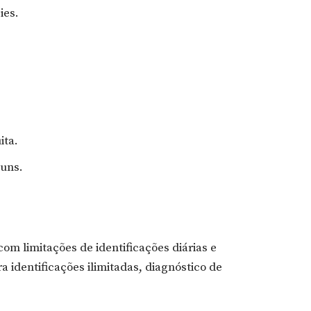
ies.
ita.
uns.
om limitações de identificações diárias e
a identificações ilimitadas, diagnóstico de