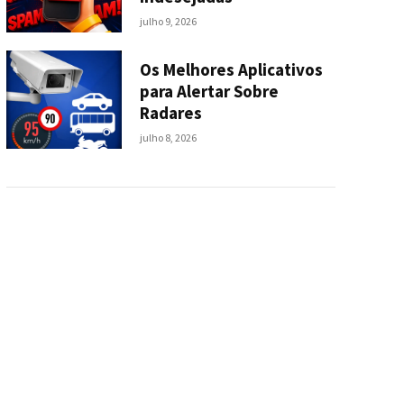
julho 9, 2026
Os Melhores Aplicativos
para Alertar Sobre
Radares
julho 8, 2026