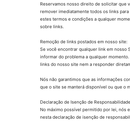
Reservamos nosso direito de solicitar que 
remover imediatamente todos os links para 
estes termos e condições a qualquer momen
sobre links.
Remoção de links postados em nosso site:
Se você encontrar qualquer link em nosso S
informar do problema a qualquer momento. 
links do nosso site nem a responder diretam
Nós não garantimos que as informações cont
que o site se manterá disponível ou que o m
Declaração de Isenção de Responsabilidade
No máximo possível permitido por lei, nós e
nesta declaração de isenção de responsabil