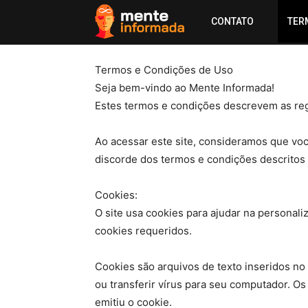
CONTATO
TER
Termos e Condições de Uso
Seja bem-vindo ao Mente Informada!
Estes termos e condições descrevem as reg
Ao acessar este site, consideramos que vo
discorde dos termos e condições descritos 
Cookies:
O site usa cookies para ajudar na personal
cookies requeridos.
Cookies são arquivos de texto inseridos no
ou transferir vírus para seu computador. O
emitiu o cookie.