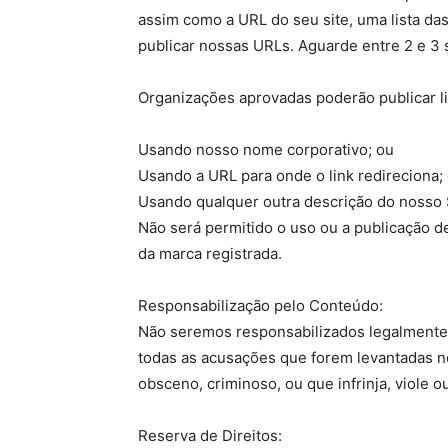
assim como a URL do seu site, uma lista da
publicar nossas URLs. Aguarde entre 2 e 3
Organizações aprovadas poderão publicar li
Usando nosso nome corporativo; ou
Usando a URL para onde o link redireciona;
Usando qualquer outra descrição do nosso S
Não será permitido o uso ou a publicação d
da marca registrada.
Responsabilização pelo Conteúdo:
Não seremos responsabilizados legalmente 
todas as acusações que forem levantadas n
obsceno, criminoso, ou que infrinja, viole o
Reserva de Direitos: