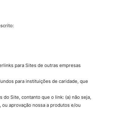
scrito:
erlinks para Sites de outras empresas
undos para instituições de caridade, que
do Site, contanto que o link: (a) não seja,
o, ou aprovação nossa a produtos e/ou