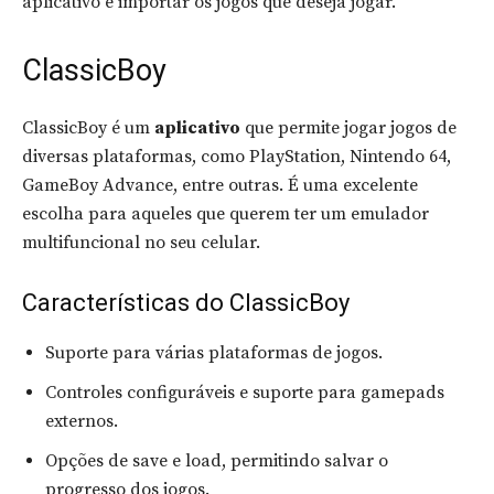
aplicativo e importar os jogos que deseja jogar.
ClassicBoy
ClassicBoy é um
aplicativo
que permite jogar jogos de
diversas plataformas, como PlayStation, Nintendo 64,
GameBoy Advance, entre outras. É uma excelente
escolha para aqueles que querem ter um emulador
multifuncional no seu celular.
Características do ClassicBoy
Suporte para várias plataformas de jogos.
Controles configuráveis e suporte para gamepads
externos.
Opções de save e load, permitindo salvar o
progresso dos jogos.