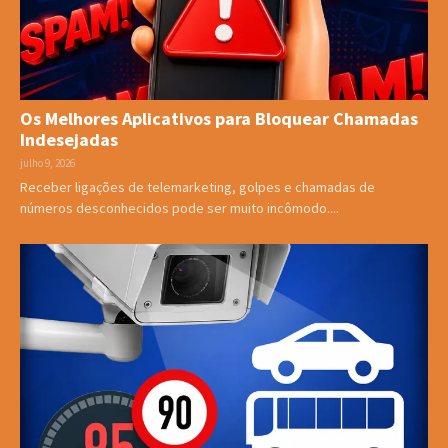
Os Melhores Aplicativos para Bloquear Chamadas
Indesejadas
julho 9, 2026
Receber ligações de telemarketing, golpes e chamadas de
números desconhecidos pode ser muito incômodo....