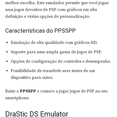
melhor escolha. Este emulador permite que você jogue
seus jogos favoritos de PSP com gráficos em alta
definição e várias opções de personalização.
Características do PPSSPP
Emulação de alta qualidade com gráficos HD.
Suporte para uma ampla gama de jogos de PSP.
Opções de configuração de controles e desempenho.
Possibilidade de transferir save states de um
dispositivo para outro.
Baixe o
PPSSPP
e comece a jogar jogos de PSP no seu
smartphone.
DraStic DS Emulator