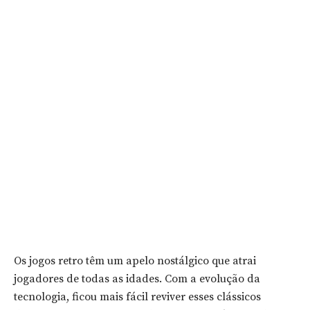
Os jogos retro têm um apelo nostálgico que atrai
jogadores de todas as idades. Com a evolução da
tecnologia, ficou mais fácil reviver esses clássicos