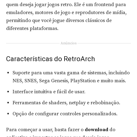
quem deseja jogar jogos retro. Ele é um frontend para
emuladores, motores de jogo e reprodutores de mídia,
permitindo que você jogue diversos clássicos de
diferentes plataformas.
Anúncios
Características do RetroArch
Suporte para uma vasta gama de sistemas, incluindo
NES, SNES, Sega Genesis, PlayStation e muito mais.
Interface intuitiva e fácil de usar.
Ferramentas de shaders, netplay e rebobinação.
Opção de configurar controles personalizados.
Para começar a usar, basta fazer o
download
do