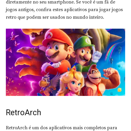
diretamente no seu smartphone. Se você é um fã de
jogos antigos, confira estes aplicativos para jogar jogos
retro que podem ser usados no mundo inteiro.
RetroArch
RetroArch é um dos aplicativos mais completos para