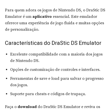
Para quem adora os jogos de Nintendo DS, o DraStic DS
Emulator é um
aplicativo
essencial. Este emulador
oferece uma experiência de jogo fluida e muitas opções
de personalização.
Características do DraStic DS Emulator
Excelente compatibilidade com a maioria dos jogos
de Nintendo DS.
Opções de customização de controles e interfaces.
Ferramentas de save e load para salvar o progresso
dos jogos.
Suporte para cheats e códigos de trapaça.
Faça o
download
do DraStic DS Emulator e reviva os