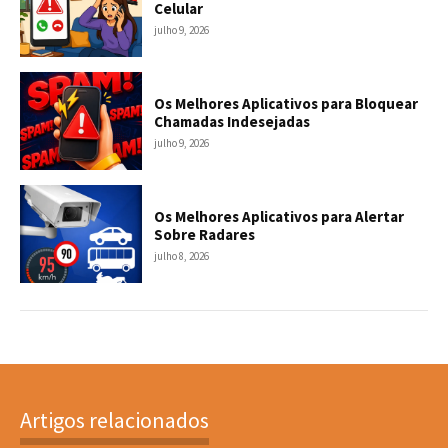
Celular
julho 9, 2026
Os Melhores Aplicativos para Bloquear
Chamadas Indesejadas
julho 9, 2026
Os Melhores Aplicativos para Alertar
Sobre Radares
julho 8, 2026
Artigos relacionados