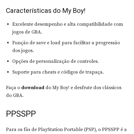
Características do My Boy!
Excelente desempenho e alta compatibilidade com
jogos de GBA.
Função de save e load para facilitar a progressão
dos jogos.
Opções de personalização de controles.
Suporte para cheats e códigos de trapaça.
Faça o
download
do My Boy! e desfrute dos clássicos
do GBA.
PPSSPP
Para os fãs de PlayStation Portable (PSP), o PPSSPP é a