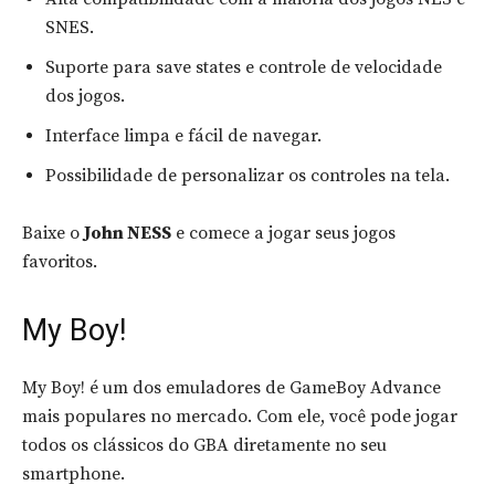
SNES.
Suporte para save states e controle de velocidade
dos jogos.
Interface limpa e fácil de navegar.
Possibilidade de personalizar os controles na tela.
Baixe o
John NESS
e comece a jogar seus jogos
favoritos.
My Boy!
My Boy! é um dos emuladores de GameBoy Advance
mais populares no mercado. Com ele, você pode jogar
todos os clássicos do GBA diretamente no seu
smartphone.