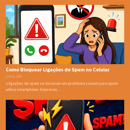
Como Bloquear Ligações de Spam no Celular
julho 9, 2026
s ligações de spam se tornaram um problema comum para quem
utiliza smartphone. Empresas...