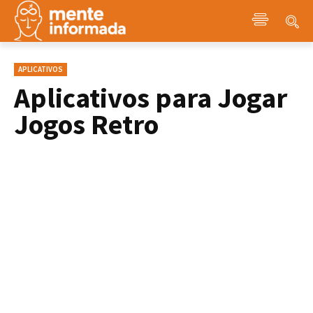
APLICATIVOS
Aplicativos para Jogar
Jogos Retro