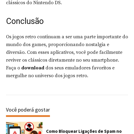
clássicos do Nintendo DS.
Conclusão
Os jogos retro continuam a ser uma parte importante do
mundo dos games, proporcionando nostalgia e
diversão. Com esses aplicativos, você pode facilmente
reviver os clássicos diretamente no seu smartphone.
Faça o
download
dos seus emuladores favoritos e
mergulhe no universo dos jogos retro.
Você poderá gostar
Como Bloquear Ligações de Spam no