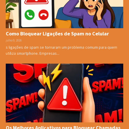
Como Bloquear Ligações de Spam no Celular
julho 9, 2026
s ligações de spam se tornaram um problema comum para quem
utiliza smartphone. Empresas...
Os Melhores Aplicativos para Bloquear Chamadas