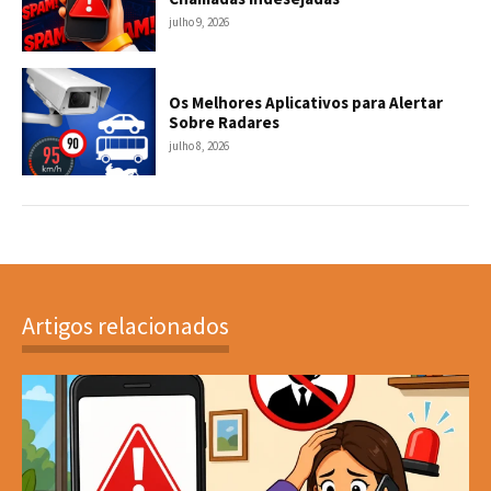
julho 9, 2026
Os Melhores Aplicativos para Alertar
Sobre Radares
julho 8, 2026
Artigos relacionados