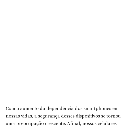
Com o aumento da dependência dos smartphones em
nossas vidas, a segurança desses dispositivos se tornou
uma preocupação crescente. Afinal, nossos celulares