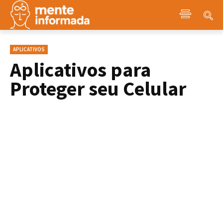
APLICATIVOS
Aplicativos para
Proteger seu Celular