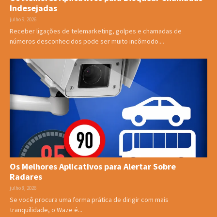
Indesejadas
julho 9, 2026
Receber ligações de telemarketing, golpes e chamadas de
números desconhecidos pode ser muito incômodo....
Os Melhores Aplicativos para Alertar Sobre
Radares
julho 8, 2026
Se você procura uma forma prática de dirigir com mais
tranquilidade, o Waze é...