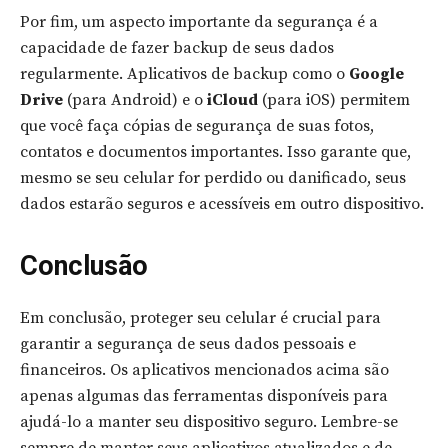
Por fim, um aspecto importante da segurança é a
capacidade de fazer backup de seus dados
regularmente. Aplicativos de backup como o
Google
Drive
(para Android) e o
iCloud
(para iOS) permitem
que você faça cópias de segurança de suas fotos,
contatos e documentos importantes. Isso garante que,
mesmo se seu celular for perdido ou danificado, seus
dados estarão seguros e acessíveis em outro dispositivo.
Conclusão
Em conclusão, proteger seu celular é crucial para
garantir a segurança de seus dados pessoais e
financeiros. Os aplicativos mencionados acima são
apenas algumas das ferramentas disponíveis para
ajudá-lo a manter seu dispositivo seguro. Lembre-se