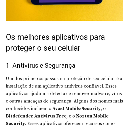
Os melhores aplicativos para
proteger o seu celular
1. Antivírus e Segurança
Um dos primeiros passos na proteção de seu celular é a
instalação de um aplicativo antivírus confiável. Esses
aplicativos ajudam a detectar e remover malware, vírus
e outras ameaças de segurança. Alguns dos nomes mais
conhecidos incluem o
Avast Mobile Security
, o
Bitdefender Antivirus Free
, e o
Norton Mobile
Security
. Esses aplicativos oferecem recursos como