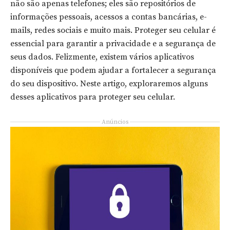
não são apenas telefones; eles são repositórios de
informações pessoais, acessos a contas bancárias, e-
mails, redes sociais e muito mais. Proteger seu celular é
essencial para garantir a privacidade e a segurança de
seus dados. Felizmente, existem vários aplicativos
disponíveis que podem ajudar a fortalecer a segurança
do seu dispositivo. Neste artigo, exploraremos alguns
desses aplicativos para proteger seu celular.
Anúncios