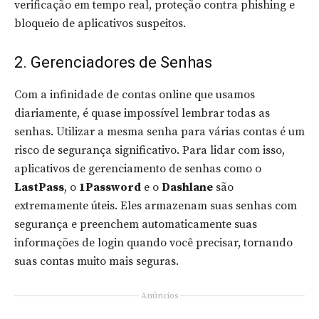
verificação em tempo real, proteção contra phishing e
bloqueio de aplicativos suspeitos.
2. Gerenciadores de Senhas
Com a infinidade de contas online que usamos
diariamente, é quase impossível lembrar todas as
senhas. Utilizar a mesma senha para várias contas é um
risco de segurança significativo. Para lidar com isso,
aplicativos de gerenciamento de senhas como o
LastPass
, o
1Password
e o
Dashlane
são
extremamente úteis. Eles armazenam suas senhas com
segurança e preenchem automaticamente suas
informações de login quando você precisar, tornando
suas contas muito mais seguras.
Anúncios