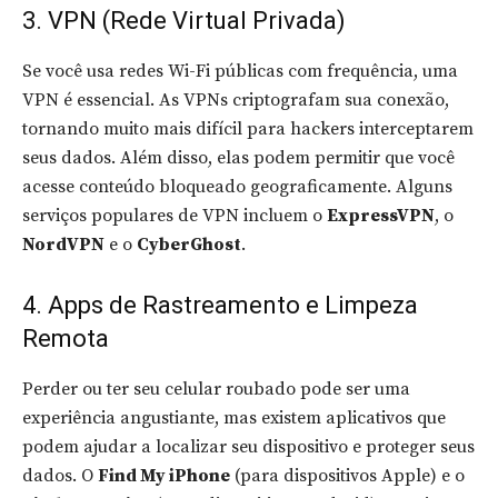
3. VPN (Rede Virtual Privada)
Se você usa redes Wi-Fi públicas com frequência, uma
VPN é essencial. As VPNs criptografam sua conexão,
tornando muito mais difícil para hackers interceptarem
seus dados. Além disso, elas podem permitir que você
acesse conteúdo bloqueado geograficamente. Alguns
serviços populares de VPN incluem o
ExpressVPN
, o
NordVPN
e o
CyberGhost
.
4. Apps de Rastreamento e Limpeza
Remota
Perder ou ter seu celular roubado pode ser uma
experiência angustiante, mas existem aplicativos que
podem ajudar a localizar seu dispositivo e proteger seus
dados. O
Find My iPhone
(para dispositivos Apple) e o