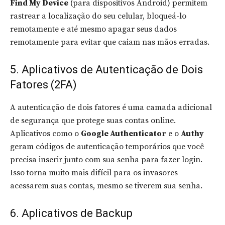
Find My Device
(para dispositivos Android) permitem
rastrear a localização do seu celular, bloqueá-lo
remotamente e até mesmo apagar seus dados
remotamente para evitar que caiam nas mãos erradas.
5. Aplicativos de Autenticação de Dois
Fatores (2FA)
A autenticação de dois fatores é uma camada adicional
de segurança que protege suas contas online.
Aplicativos como o
Google Authenticator
e o
Authy
geram códigos de autenticação temporários que você
precisa inserir junto com sua senha para fazer login.
Isso torna muito mais difícil para os invasores
acessarem suas contas, mesmo se tiverem sua senha.
6. Aplicativos de Backup