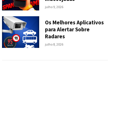
julho 9, 2026
Os Melhores Aplicativos
para Alertar Sobre
Radares
julho 8, 2026