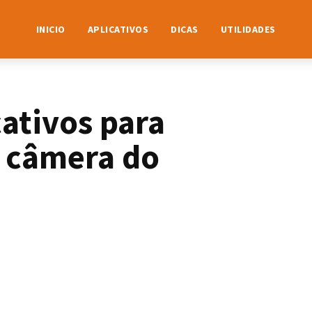
INICIO
APLICATIVOS
DICAS
UTILIDADES
ativos para
a câmera do