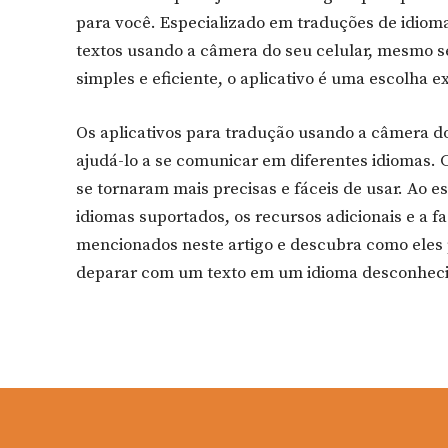
para você. Especializado em traduções de idioma
textos usando a câmera do seu celular, mesmo 
simples e eficiente, o aplicativo é uma escolha 
Os aplicativos para tradução usando a câmera d
ajudá-lo a se comunicar em diferentes idiomas. 
se tornaram mais precisas e fáceis de usar. Ao e
idiomas suportados, os recursos adicionais e a f
mencionados neste artigo e descubra como eles po
deparar com um texto em um idioma desconheci