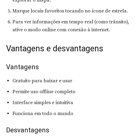
explorar o mapa.
Marque locais favoritos tocando no ícone de estrela.
Para ver informações em tempo real (como trânsito),
ative o modo online com conexão à internet.
Vantagens e desvantagens
Vantagens
Gratuito para baixar e usar
Permite uso offline completo
Interface simples e intuitiva
Funciona em todo o mundo
Desvantagens