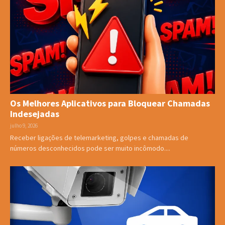
Os Melhores Aplicativos para Bloquear Chamadas
Indesejadas
julho 9, 2026
Receber ligações de telemarketing, golpes e chamadas de
números desconhecidos pode ser muito incômodo....