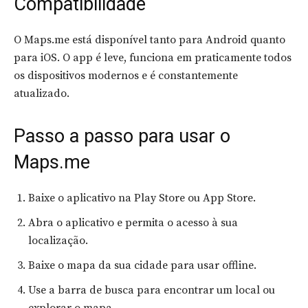
Compatibilidade
O Maps.me está disponível tanto para Android quanto
para iOS. O app é leve, funciona em praticamente todos
os dispositivos modernos e é constantemente
atualizado.
Passo a passo para usar o
Maps.me
Baixe o aplicativo na Play Store ou App Store.
Abra o aplicativo e permita o acesso à sua
localização.
Baixe o mapa da sua cidade para usar offline.
Use a barra de busca para encontrar um local ou