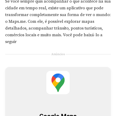
Se você sempre quis acompanhar o que acontece na sua
cidade em tempo real, existe um aplicativo que pode
transformar completamente sua forma de ver o mundo:
o Maps.me. Com ele, é possível explorar mapas
detalhados, acompanhar trânsito, pontos turísticos,
comércios locais e muito mais. Você pode baixá-lo a
seguir
Anúncios