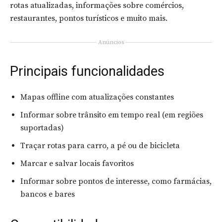
rotas atualizadas, informações sobre comércios,
restaurantes, pontos turísticos e muito mais.
Anúncios
Principais funcionalidades
Mapas offline com atualizações constantes
Informar sobre trânsito em tempo real (em regiões
suportadas)
Traçar rotas para carro, a pé ou de bicicleta
Marcar e salvar locais favoritos
Informar sobre pontos de interesse, como farmácias,
bancos e bares