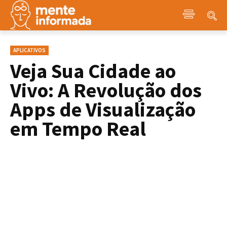
APLICATIVOS
Veja Sua Cidade ao
Vivo: A Revolução dos
Apps de Visualização
em Tempo Real