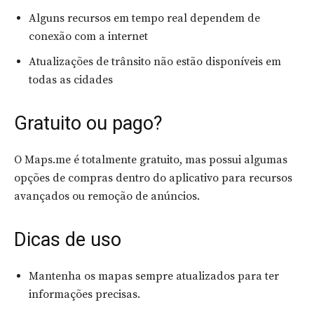
Alguns recursos em tempo real dependem de
conexão com a internet
Atualizações de trânsito não estão disponíveis em
todas as cidades
Gratuito ou pago?
O Maps.me é totalmente gratuito, mas possui algumas
opções de compras dentro do aplicativo para recursos
avançados ou remoção de anúncios.
Dicas de uso
Mantenha os mapas sempre atualizados para ter
informações precisas.