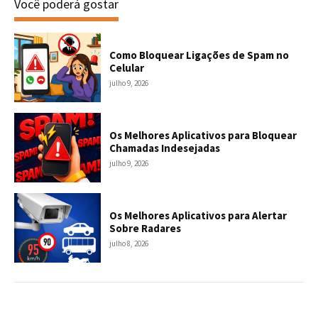
Você poderá gostar
Como Bloquear Ligações de Spam no
Celular
julho 9, 2026
Os Melhores Aplicativos para Bloquear
Chamadas Indesejadas
julho 9, 2026
Os Melhores Aplicativos para Alertar
Sobre Radares
julho 8, 2026