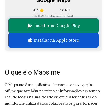
Google Maps
4,4
10 bi+
13.800.636 avaliações
downloads
Instalar na Google Play
Instalar na Apple Store
O que é o Maps.me
O Maps.me é um aplicativo de mapas e navegação
offline que também permite ver informações em tempo
real de locais na sua cidade ou em qualquer lugar do
mundo. Ele utiliza dados colaborativos para fornecer