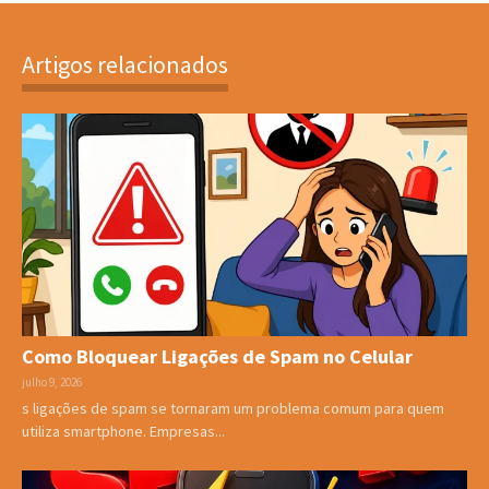
Artigos relacionados
Como Bloquear Ligações de Spam no Celular
julho 9, 2026
s ligações de spam se tornaram um problema comum para quem
utiliza smartphone. Empresas...