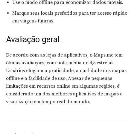
Use o modo offline para economizar dados móveis.
Marque seus locais preferidos para ter acesso rápido
em viagens futuras.
Avaliação geral
De acordo com as lojas de aplicativos, o Maps.me tem
ótimas avaliações, com nota média de 4,5 estrelas.
Usuários elogiam a praticidade, a qualidade dos mapas
offline e a facilidade de uso. Apesar de pequenas
limitações em recursos online em algumas regiões, é
considerado um dos melhores aplicativos de mapas e
visualização em tempo real do mundo.