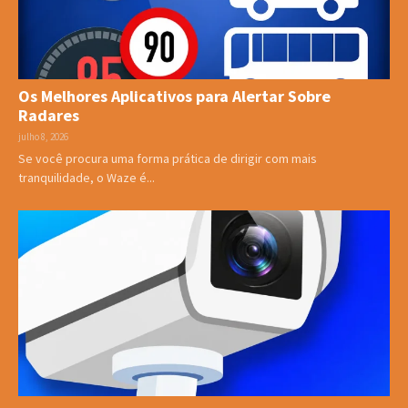
Os Melhores Aplicativos para Alertar Sobre
Radares
julho 8, 2026
Se você procura uma forma prática de dirigir com mais
tranquilidade, o Waze é...